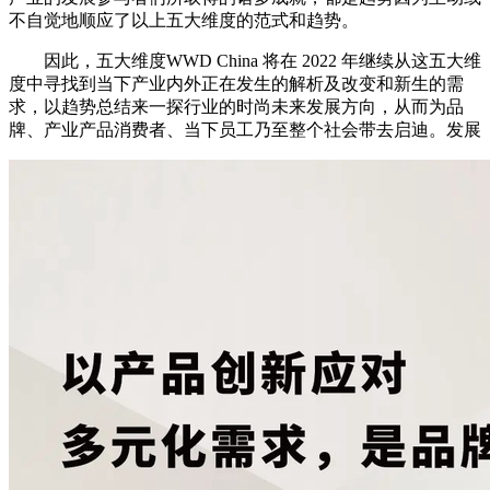
不自觉地顺应了以上五大维度的范式和趋势。
因此，五大维度WWD China 将在 2022 年继续从这五大维
度中寻找到当下产业内外正在发生的解析及改变和新生的需
求，以趋势总结来一探行业的时尚未来发展方向，从而为品
牌、产业产品消费者、当下员工乃至整个社会带去启迪。发展