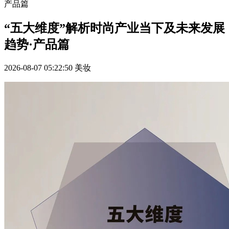
产品篇
“五大维度”解析时尚产业当下及未来发展
趋势·产品篇
2026-08-07 05:22:50
美妆