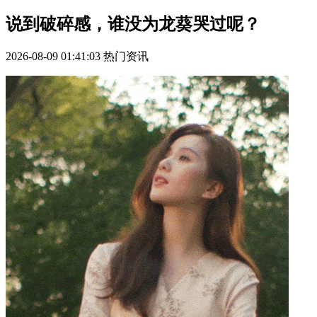
说到破碎感，谁没为龙葵哭过呢？
2026-08-09 01:41:03
热门资讯