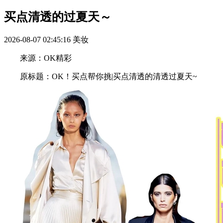
买点清透的过夏天～
2026-08-07 02:45:16
美妆
来源：OK精彩
原标题：OK！买点帮你挑|买点清透的清透过夏天~