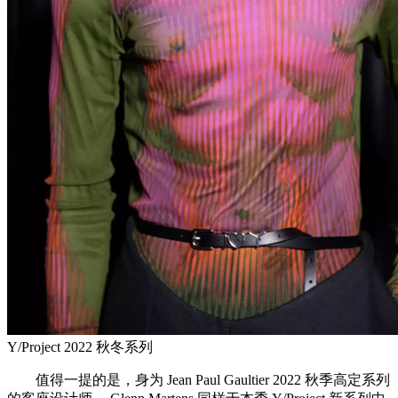
Y/Project 2022 秋冬系列
值得一提的是，身为 Jean Paul Gaultier 2022 秋季高定系列