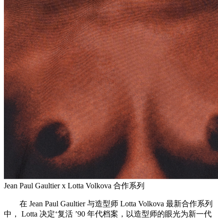
Jean Paul Gaultier x Lotta Volkova 合作系列
在 Jean Paul Gaultier 与造型师 Lotta Volkova 最新合作系列
中， Lotta 决定‘复活 ’90 年代档案，以造型师的眼光为新一代