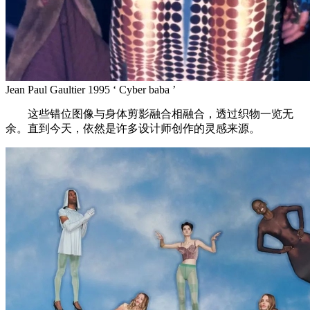
Jean Paul Gaultier 1995 ‘ Cyber baba ’
这些错位图像与身体剪影融合相融合，透过织物一览无
余。直到今天，依然是许多设计师创作的灵感来源。