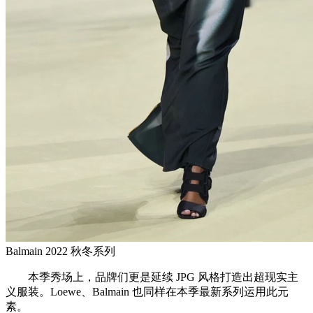
Balmain 2022 秋冬系列
本季秀场上，品牌们更是延续 JPG 风格打造出超现实主
义服装。Loewe、Balmain 也同样在本季最新系列运用此元
素。