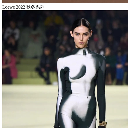
Loewe 2022 秋冬系列