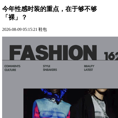
今年性感时装的重点，在于够不够
「裸」？
2026-08-09 05:15:21
鞋包