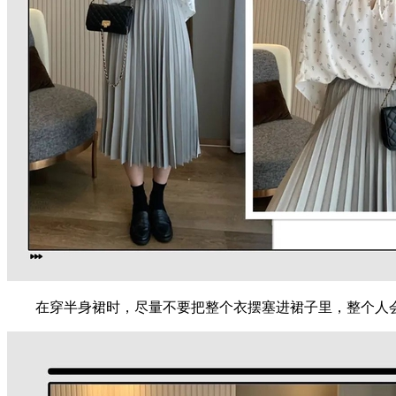
在穿半身裙时，尽量不要把整个衣摆塞进裙子里，整个人会