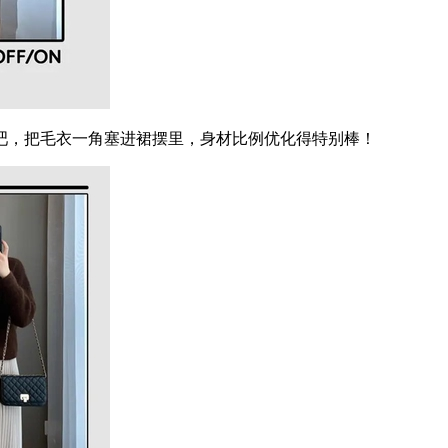
，把毛衣一角塞进裙摆里，身材比例优化得特别棒！