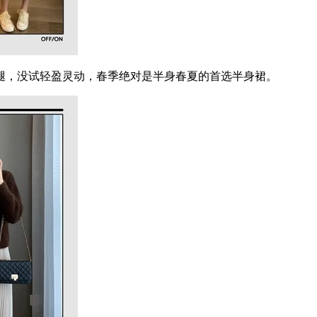
，没试轻盈灵动，春季绝对是半身春夏的首选半身裙。