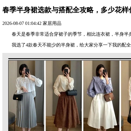
春季半身裙选款与搭配全攻略，多少花样
2026-08-07 01:04:42
家居用品
春天是春季非常适合穿裙子的季节，相比连衣裙，半身半身
我选了4款春天不能少的半身裙，给大家分享一下我的配全