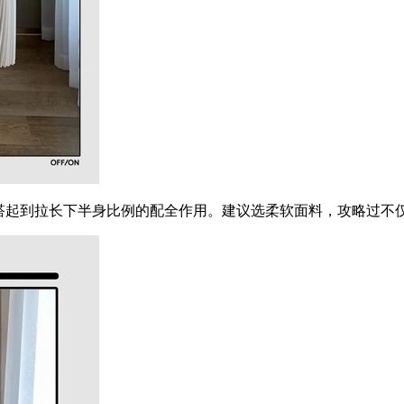
起到拉长下半身比例的配全作用。建议选柔软面料，攻略过不