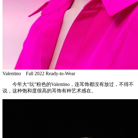
Valentino Fall 2022 Ready-to-Wear
今年大“玩”粉色的Valentino，连耳饰都没有放过，不得不
说，这种饱和度很高的耳饰有种艺术感在。