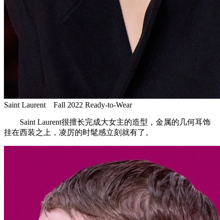
Saint Laurent Fall 2022 Ready-to-Wear
Saint Laurent很擅长完成大女主的造型，金属的几何耳饰
挂在西装之上，凌厉的时髦感立刻就有了。