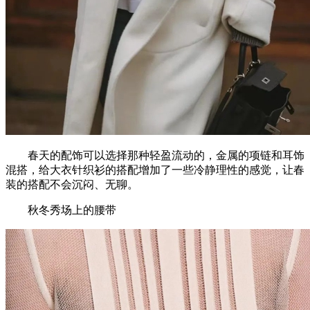
春天的配饰可以选择那种轻盈流动的，金属的项链和耳饰
混搭，给大衣针织衫的搭配增加了一些冷静理性的感觉，让春
装的搭配不会沉闷、无聊。
秋冬秀场上的腰带