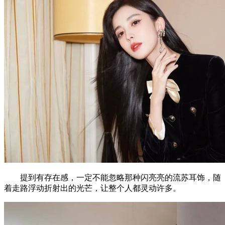
提到有存在感，一定不能忽略那种闪亮亮的流苏耳饰，随
着走路浮动折射出的光芒，让整个人都灵动许多。