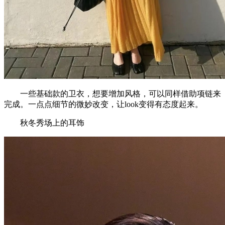
一些基础款的卫衣，想要增加风格，可以同样借助项链来
完成。一点点细节的微妙改变，让look变得有态度起来。
秋冬秀场上的耳饰