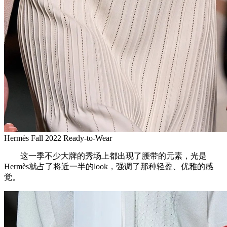
Hermès Fall 2022 Ready-to-Wear
这一季不少大牌的秀场上都出现了腰带的元素，光是
Hermès就占了将近一半的look，强调了那种轻盈、优雅的感
觉。