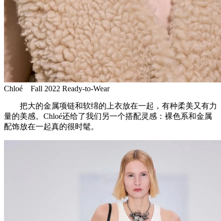
Chloé Fall 2022 Ready-to-Wear
把大的金属项链和软绵的上衣放在一起，有种柔美又有力
量的美感。Chloé还给了我们另一个搭配灵感：裸色系和金属
配饰放在一起真的很时髦。