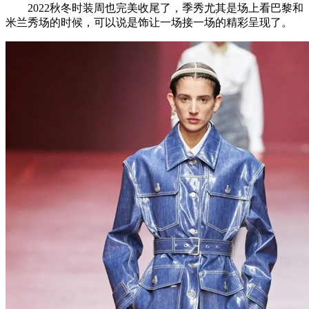
2022秋冬时装周也完美收尾了，季秀尤其是场上看巴黎和
米兰秀场的时候，可以说是饰让一场接一场的精彩呈现了。