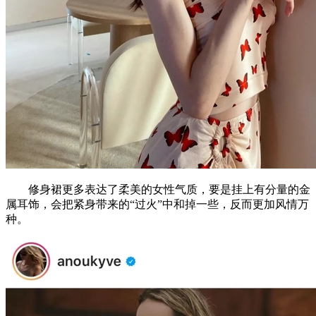
修身裙更多表达了柔美的女性气质，要是挂上有分量的金
属耳饰，会把紧身带来的“过火”中和掉一些，反而更加风情万
种。