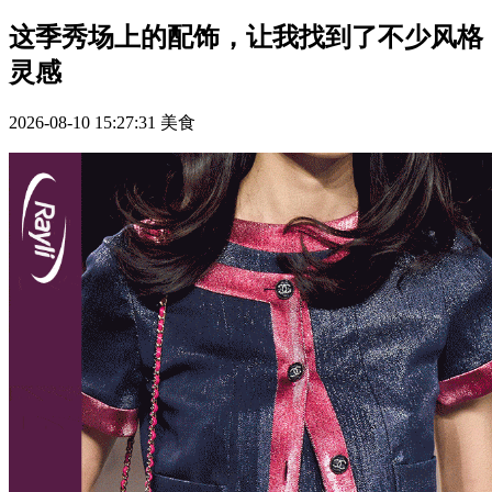
这季秀场上的配饰，让我找到了不少风格
灵感
2026-08-10 15:27:31
美食