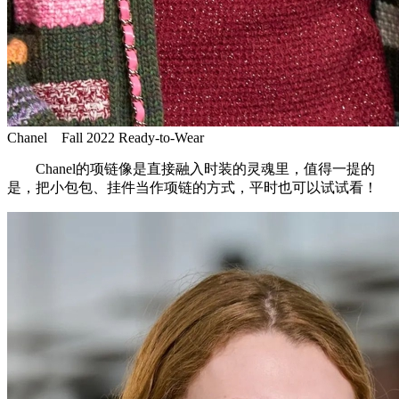
Chanel Fall 2022 Ready-to-Wear
Chanel的项链像是直接融入时装的灵魂里，值得一提的
是，把小包包、挂件当作项链的方式，平时也可以试试看！