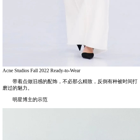
Acne Studios Fall 2022 Ready-to-Wear
带着点做旧感的配饰，不必那么精致，反倒有种被时间打
磨过的魅力。
明星博主的示范