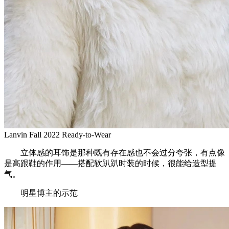
Lanvin Fall 2022 Ready-to-Wear
立体感的耳饰是那种既有存在感也不会过分夸张，有点像
是高跟鞋的作用——搭配软趴趴时装的时候，很能给造型提
气。
明星博主的示范